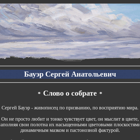
Бауэр Сергей Анатольевич
Слово о собрате
*
*
Сергей Бауэр - живописец по призванию, по восприятию мира.
Он не просто любит и тонко чувствует цвет, он мыслит в цвете,
наполняя свои полотна их насыщенными цветовыми плоскостями
динамичным мазком и пастонозной фактурой.