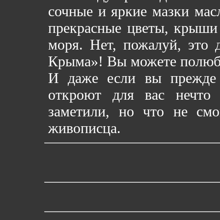
сочные и яркие мазки мас
прекрасные цветы, крыши
моря. Нет, пожалуй, это 
Крыма»! Вы можете полюбо
И даже если вы прежде
откроют для вас нечто 
заметили, но что не смо
живописца.