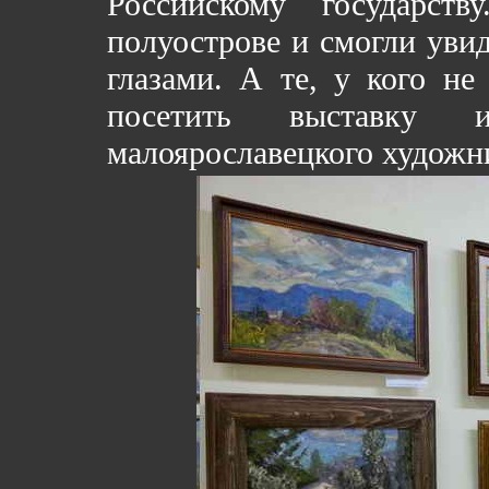
Российскому государс
полуострове и смогли увид
глазами. А те, у кого не
посетить выставку
малоярославецкого художн