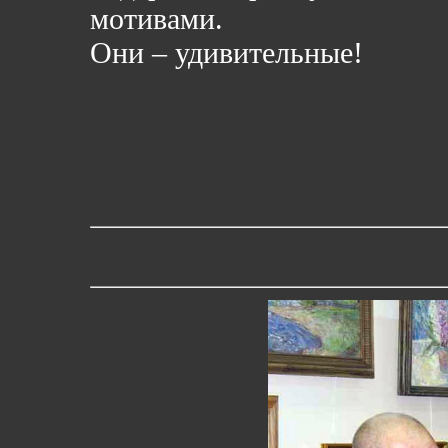
мотивами.
Они – удивительные!