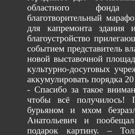
областного фонда 
благотворительный марафо
для капремонта здания и
благоустройство прилегаю
событием представитель вл
новой выставочной площад
культурно-досуговых учре
аккумулировать порядка 20
- Спасибо за такое вниман
чтобы всё получилось! 
бурьяном и мхом безраз
Анатольевич и пообещал
подарок картину. – Тол