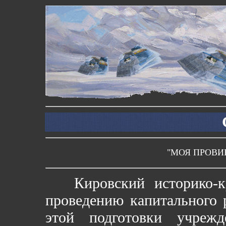
"МОЯ ПРОВИ
Кировский историко-кра
проведению капитального 
этой подготовки учреж